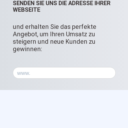
SENDEN SIE UNS DIE ADRESSE IHRER
WEBSEITE
und erhalten Sie das perfekte
Angebot, um Ihren Umsatz zu
steigern und neue Kunden zu
gewinnen: