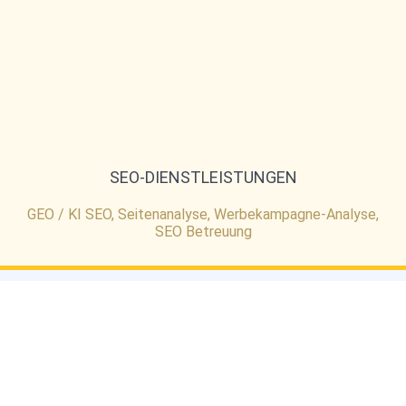
SEO-DIENSTLEISTUNGEN
GEO / KI SEO, Seitenanalyse, Werbekampagne-Analyse,
SEO Betreuung