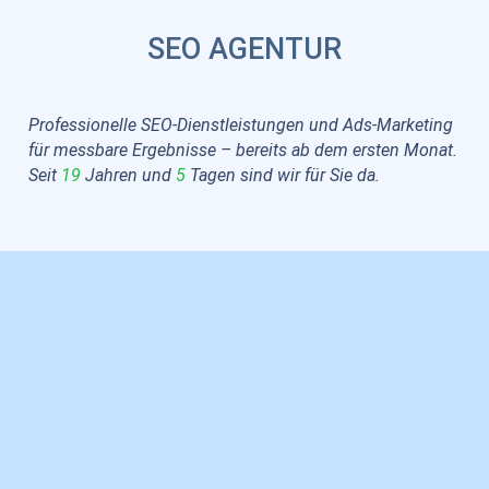
SEO AGENTUR
Professionelle SEO-Dienstleistungen und Ads-Marketing
für messbare Ergebnisse – bereits ab dem ersten Monat.
Seit
19
Jahren
und
5
Tagen
sind wir für Sie da.