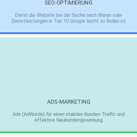
SEO-OPTIMIERUNG
Damit die Website bei der Suche nach Waren oder
Dienstleistungen in
Top 10
Google leicht zu finden ist
ADS-MARKETING
Ads (AdWords) für einen stabilen Kunden-Traffic und
effektive Neukundengewinnung