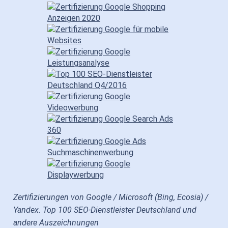
Zertifizierungen von Google / Microsoft (Bing, Ecosia) /
Yandex. Top 100 SEO-Dienstleister Deutschland und
andere Auszeichnungen