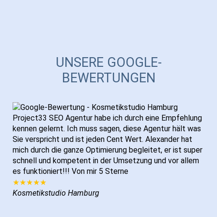
UNSERE GOOGLE-
BEWERTUNGEN
Project33 SEO Agentur habe ich durch eine Empfehlung
kennen gelernt. Ich muss sagen, diese Agentur hält was
Sie verspricht und ist jeden Cent Wert. Alexander hat
mich durch die ganze Optimierung begleitet, er ist super
schnell und kompetent in der Umsetzung und vor allem
es funktioniert!!! Von mir 5 Sterne
★★★★★
Kosmetikstudio Hamburg