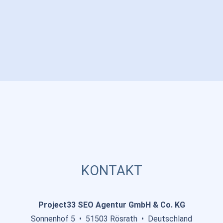
KONTAKT
Project33 SEO Agentur GmbH & Co. KG
Sonnenhof 5 •
51503 Rösrath •
Deutschland