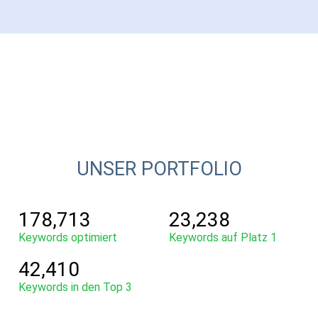
UNSER PORTFOLIO
178,713
23,238
Keywords optimiert
Keywords auf Platz 1
42,410
Keywords in den Top 3