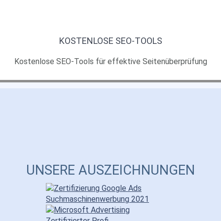
KOSTENLOSE
SEO-TOOLS
Kostenlose SEO-Tools für effektive Seitenüberprüfung
UNSERE AUSZEICHNUNGEN