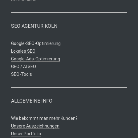
SEO AGENTUR KÖLN
Google-SEO-Optimierung
Lokales SEO
Google-Ads-Optimierung
GEO / AI SEO
SEO-Tools
ALLGEMEINE INFO
Wie bekommt man mehr Kunden?
Unsere Auszeichnungen
Unser Portfolio